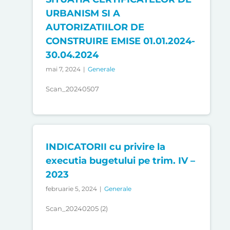
URBANISM SI A
AUTORIZATIILOR DE
CONSTRUIRE EMISE 01.01.2024-
30.04.2024
mai 7, 2024
|
Generale
Scan_20240507
INDICATORII cu privire la
executia bugetului pe trim. IV –
2023
februarie 5, 2024
|
Generale
Scan_20240205 (2)