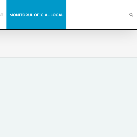
CT
MONITORUL OFICIAL LOCAL