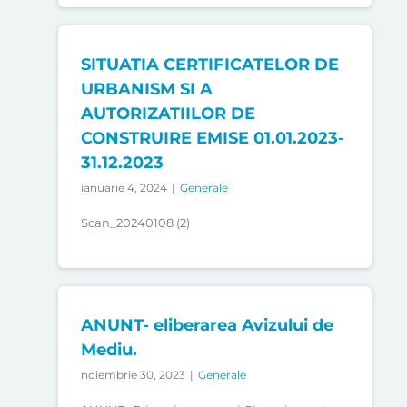
SITUATIA CERTIFICATELOR DE
URBANISM SI A
AUTORIZATIILOR DE
CONSTRUIRE EMISE 01.01.2023-
31.12.2023
ianuarie 4, 2024
|
Generale
Scan_20240108 (2)
ANUNT- eliberarea Avizului de
Mediu.
noiembrie 30, 2023
|
Generale