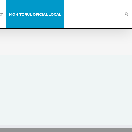
CT
MONITORUL OFICIAL LOCAL