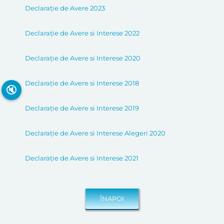
Declarație de Avere 2023
Declarație de Avere si Interese 2022
Declarație de Avere si Interese 2020
Declarație de Avere si Interese 2018
🔇
Declarație de Avere si Interese 2019
Declarație de Avere si Interese Alegeri 2020
Declarație de Avere si Interese 2021