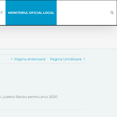
CT
MONITORUL OFICIAL LOCAL
Pagina Anterioară
Pagina Următoare
ni, judetul Bacău pentru anul 2020