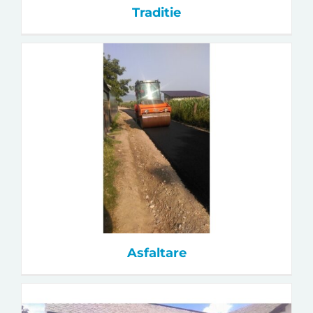
Traditie
Asfaltare