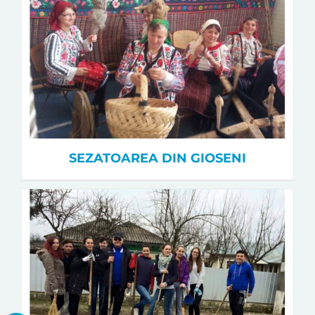
SEZATOAREA DIN GIOSENI