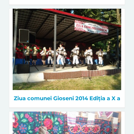
Ziua comunei Gioseni 2014 Ediția a X a