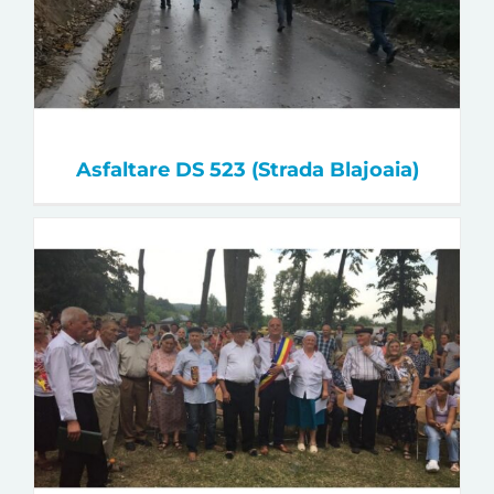
Asfaltare DS 523 (Strada Blajoaia)