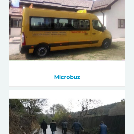
Microbuz