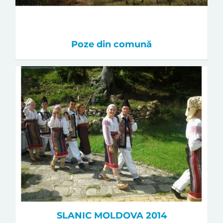
Poze din comună
SLANIC MOLDOVA 2014