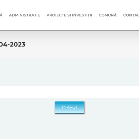
Ă
ADMINISTRAȚIE
PROIECTE ȘI INVESTIȚII
COMUNĂ
CONTA
-04-2023