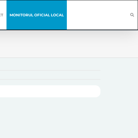
CT
MONITORUL OFICIAL LOCAL