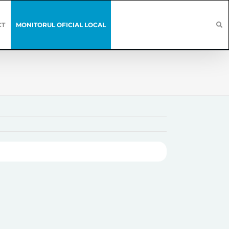
CT
MONITORUL OFICIAL LOCAL