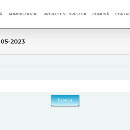
Ă
ADMINISTRAȚIE
PROIECTE ȘI INVESTIȚII
COMUNĂ
CONTA
4-05-2023