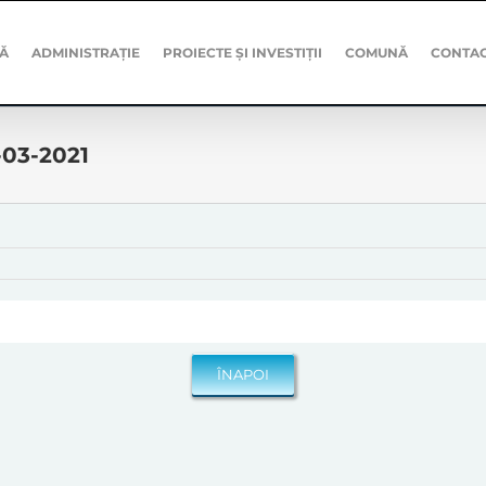
Ă
ADMINISTRAȚIE
PROIECTE ȘI INVESTIȚII
COMUNĂ
CONTA
-03-2021