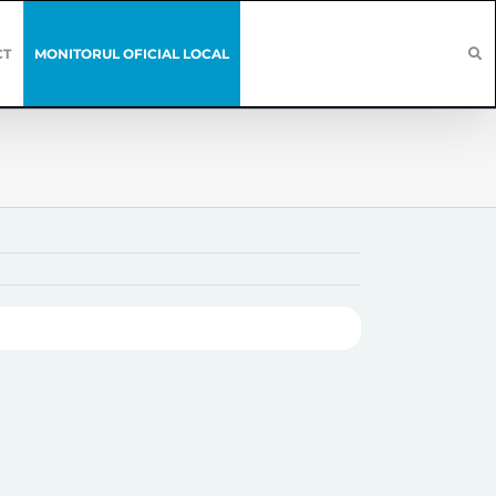
CT
MONITORUL OFICIAL LOCAL