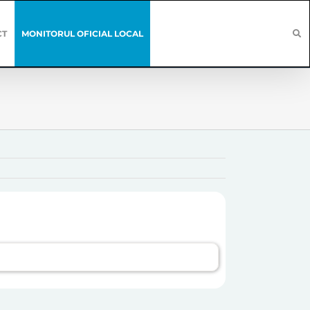
CT
MONITORUL OFICIAL LOCAL