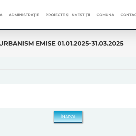
Ă
ADMINISTRAȚIE
PROIECTE ȘI INVESTIȚII
COMUNĂ
CONTA
RBANISM EMISE 01.01.2025-31.03.2025