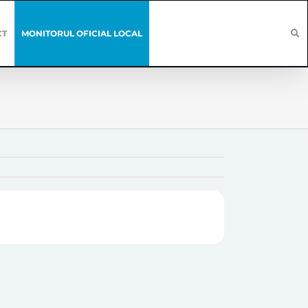
CT
MONITORUL OFICIAL LOCAL