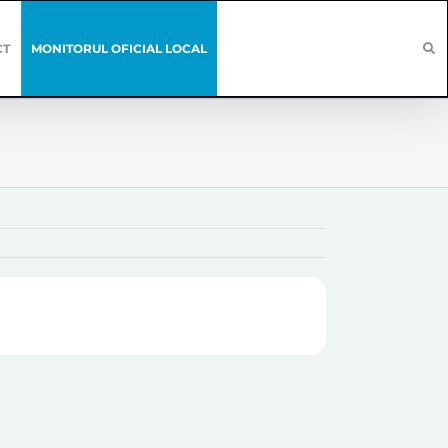
CT
MONITORUL OFICIAL LOCAL