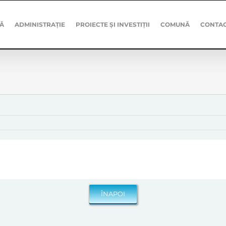
Ă
ADMINISTRAȚIE
PROIECTE ȘI INVESTIȚII
COMUNĂ
CONTA